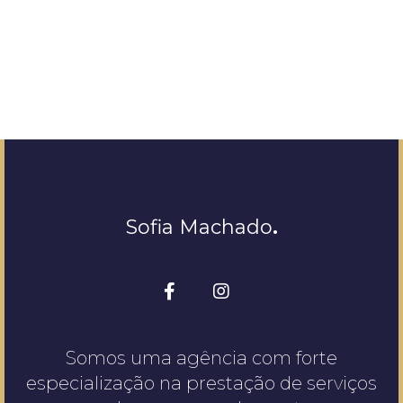
Sofia Machado
.
Somos uma agência com forte
especialização na prestação de serviços