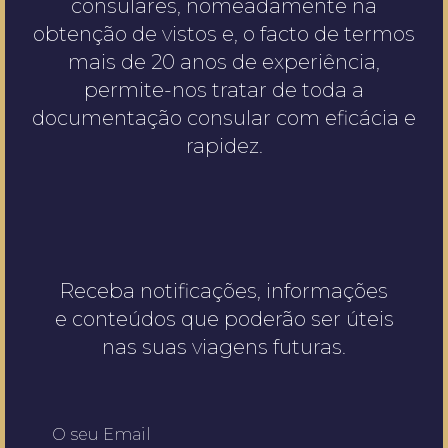
consulares, nomeadamente na
obtenção de vistos e, o facto de termos
mais de 20 anos de experiência,
permite-nos tratar de toda a
documentação consular com eficácia e
rapidez.
Receba notificações, informações
e conteúdos que poderão ser úteis
nas suas viagens futuras.
O seu Email