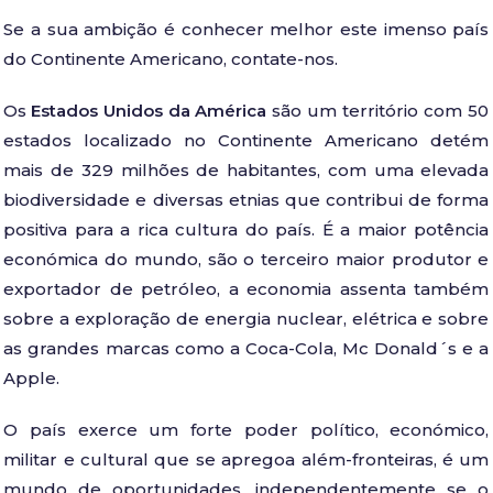
Se a sua ambição é conhecer melhor este imenso país
do Continente Americano, contate-nos.
Os
Estados Unidos da América
são um território com 50
estados localizado no Continente Americano detém
mais de 329 milhões de habitantes, com uma elevada
biodiversidade e diversas etnias que contribui de forma
positiva para a rica cultura do país. É a maior potência
económica do mundo, são o terceiro maior produtor e
exportador de petróleo, a economia assenta também
sobre a exploração de energia nuclear, elétrica e sobre
as grandes marcas como a Coca-Cola, Mc Donald´s e a
Apple.
O país exerce um forte poder político, económico,
militar e cultural que se apregoa além-fronteiras, é um
mundo de oportunidades, independentemente se o