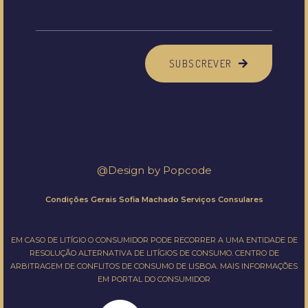
SUBSCREVER
@Design by
Popcode
Condições Gerais Sofia Machado Serviços Consulares
EM CASO DE LITÍGIO O CONSUMIDOR PODE RECORRER A UMA ENTIDADE DE
RESOLUÇÃO ALTERNATIVA DE LITÍGIOS DE CONSUMO.
CENTRO DE
ARBITRAGEM DE CONFLITOS DE CONSUMO DE LISBOA.
MAIS INFORMAÇÕES
EM
PORTAL DO CONSUMIDOR