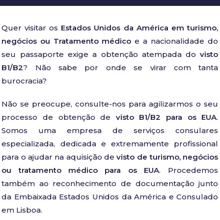
Quer visitar os
Estados Unidos da América em turismo,
negócios ou Tratamento médico
e a nacionalidade do
seu passaporte exige a obtenção atempada do
visto
B1/B2
? Não sabe por onde se virar com tanta
burocracia?
Não se preocupe, consulte-nos para agilizarmos o seu
processo de obtenção de
visto B1/B2 para os EUA
.
Somos uma empresa de serviços consulares
especializada, dedicada e extremamente profissional
para o ajudar na aquisição de
visto de turismo, negócios
ou tratamento médico para os EUA
. Procedemos
também ao reconhecimento de documentação junto
da Embaixada Estados Unidos da América e Consulado
em Lisboa.