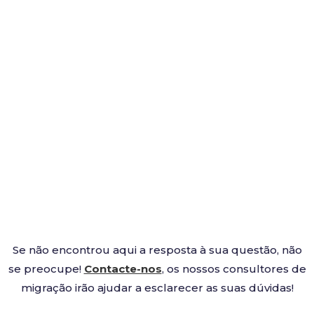
Se não encontrou aqui a resposta à sua questão, não
se preocupe!
Contacte-nos
, os nossos consultores de
migração irão ajudar a esclarecer as suas dúvidas!