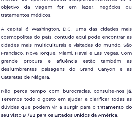
objetivo da viagem for em lazer, negócios ou
tratamentos médicos.
A capital é Washington, D.C., uma das cidades mais
cosmopolitas do país, contudo aqui pode encontrar as
cidades mais multiculturais e visitadas do mundo, São
Francisco, Nova Iorque, Miami, Havai e Las Vegas. Com
grande procura e afluência estão também as
deslumbrantes paisagens do Grand Canyon e as
Cataratas de Niágara.
Não perca tempo com burocracias, consulte-nos já.
Teremos todo o gosto em ajudar a clarificar todas as
dúvidas que podem vir a surgir para o
tratamento do
seu visto B1/B2 para os Estados Unidos da América
.