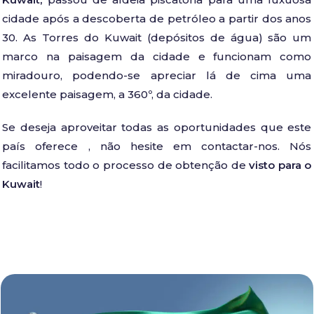
cidade após a descoberta de petróleo a partir dos anos
30. As Torres do Kuwait (depósitos de água) são um
marco na paisagem da cidade e funcionam como
miradouro, podendo-se apreciar lá de cima uma
excelente paisagem, a 360º, da cidade.
Se deseja aproveitar todas as oportunidades que este
país oferece , não hesite em contactar-nos. Nós
facilitamos todo o processo de obtenção de
visto para o
Kuwait
!