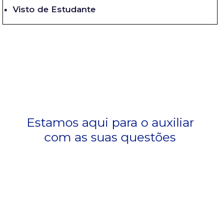
Visto de Estudante
Estamos aqui para o auxiliar
com as suas questões