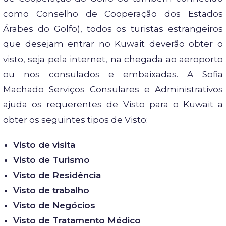
como Conselho de Cooperação dos Estados
Árabes do Golfo), todos os turistas estrangeiros
que desejam entrar no Kuwait deverão obter o
visto, seja pela internet, na chegada ao aeroporto
ou nos consulados e embaixadas. A Sofia
Machado Serviços Consulares e Administrativos
ajuda os requerentes de Visto para o Kuwait a
obter os seguintes tipos de Visto:
Visto de visita
Visto de Turismo
Visto de Residência
Visto de trabalho
Visto de Negócios
Visto de Tratamento Médico