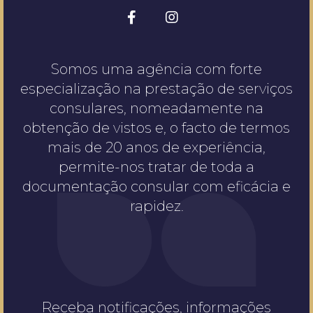
Somos uma agência com forte
especialização na prestação de serviços
consulares, nomeadamente na
obtenção de vistos e, o facto de termos
mais de 20 anos de experiência,
permite-nos tratar de toda a
documentação consular com eficácia e
rapidez.
Receba notificações, informações