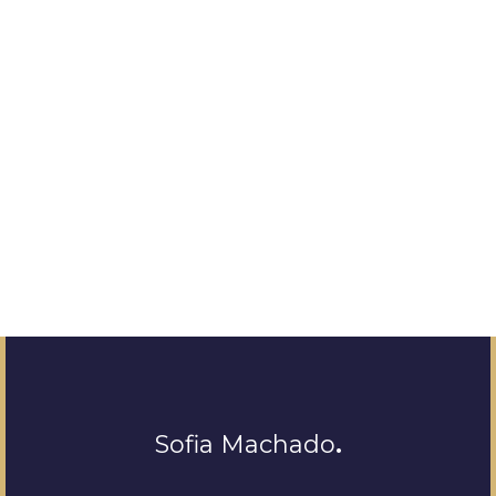
Sofia Machado
.