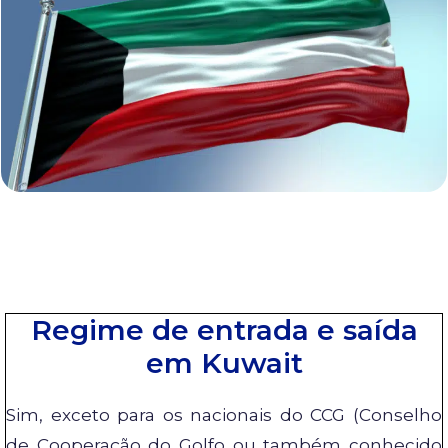
Regime de entrada e saída
em Kuwait
Sim, exceto para os nacionais do CCG (Conselho
de Cooperação do Golfo ou também conhecido