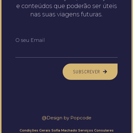
e conteúdos que poderão ser úteis
nas suas viagens futuras.
O seu Email
SUBSCREVER
@Design by
Popcode
Condições Gerais Sofia Machado Serviços Consulares