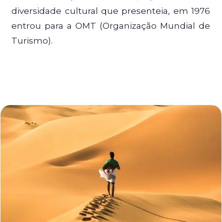
diversidade cultural que presenteia, em 1976
entrou para a OMT (Organização Mundial de
Turismo).