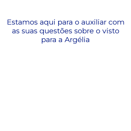
Estamos aqui para o auxiliar com
as suas questões sobre o visto
para a Argélia