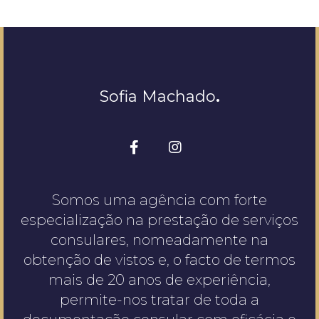
Sofia Machado
.
Somos uma agência com forte
especialização na prestação de serviços
consulares, nomeadamente na
obtenção de vistos e, o facto de termos
mais de 20 anos de experiência,
permite-nos tratar de toda a