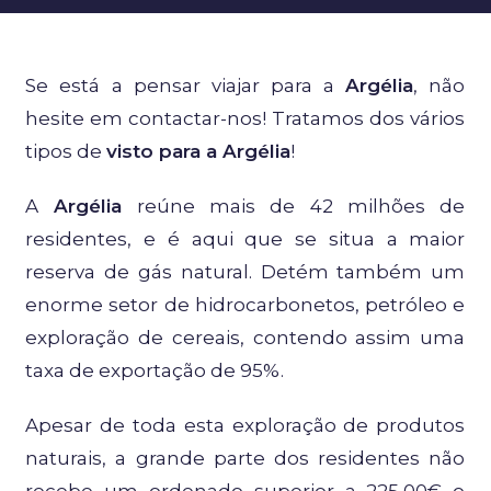
Se está a pensar viajar para a
Argélia
, não
hesite em contactar-nos! Tratamos dos vários
tipos de
visto para a Argélia
!
A
Argélia
reúne mais de 42 milhões de
residentes, e é aqui que se situa a maior
reserva de gás natural. Detém também um
enorme setor de hidrocarbonetos, petróleo e
exploração de cereais, contendo assim uma
taxa de exportação de 95%.
Apesar de toda esta exploração de produtos
naturais, a grande parte dos residentes não