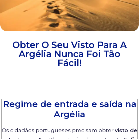
Obter O Seu Visto Para A
Argélia Nunca Foi Tão
Fácil!
Regime de entrada e saída na
Argélia
Os cidadãos portugueses precisam obter
visto de