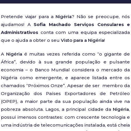
Pretende viajar para a
Nigéria
? Não se preocupe, nós
ajudamos! A
Sofia Machado Serviços Consulares e
Administrativos
conta com uma equipa especializada
que o ajuda a obter o seu
Visto para a Nigéria
!
A
Nigéria
é muitas vezes referida como “o gigante de
África”, devido à sua grande população e pulsante
economia – o Banco Mundial considera o mercado da
Nigéria como emergente, e aparece listada entre os
chamados “Próximos Onze”. Apesar de ser membro da
Organização dos Países Exportadores de Petróleo
(OPEP), a maior parte da sua população ainda vive na
pobreza absoluta. Lagos, a principal cidade da
Nigéria
,
possui imensos contrastes: com crescente tecnologia e
uma indústria de telecomunicações instalada, está cheia