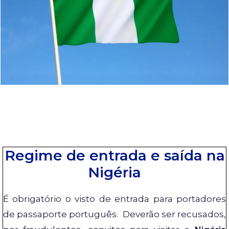
Regime de entrada e saída na
Nigéria
É obrigatório o visto de entrada para portadores
de passaporte português. Deverão ser recusados,