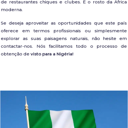
de restaurantes chiques e clubes. É o rosto da África
moderna.
Se deseja aproveitar as oportunidades que este país
oferece em termos profissionais ou simplesmente
explorar as suas paisagens naturais, não hesite em
contactar-nos. Nós facilitamos todo o processo de
obtenção de
visto para a Nigéria!