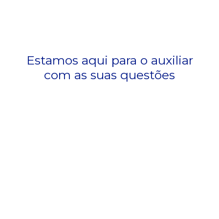
Estamos aqui para o auxiliar
com as suas questões