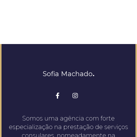
Sofia Machado
.
Somos uma agência com forte
especialização na prestação de serviços
consulares, nomeadamente na