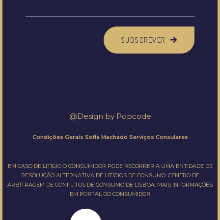
SUBSCREVER
@Design by
Popcode
Condições Gerais Sofia Machado Serviços Consulares
EM CASO DE LITÍGIO O CONSUMIDOR PODE RECORRER A UMA ENTIDADE DE
RESOLUÇÃO ALTERNATIVA DE LITÍGIOS DE CONSUMO.
CENTRO DE
ARBITRAGEM DE CONFLITOS DE CONSUMO DE LISBOA.
MAIS INFORMAÇÕES
EM
PORTAL DO CONSUMIDOR