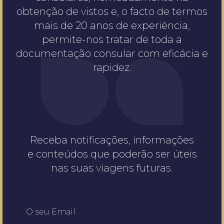
obtenção de vistos e, o facto de termos
mais de 20 anos de experiência,
permite-nos tratar de toda a
documentação consular com eficácia e
rapidez.
Receba notificações, informações
e conteúdos que poderão ser úteis
nas suas viagens futuras.
O seu Email