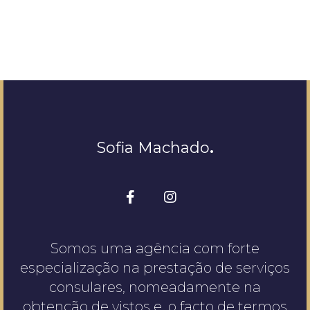
Sofia Machado
.
Somos uma agência com forte
especialização na prestação de serviços
consulares, nomeadamente na
obtenção de vistos e, o facto de termos