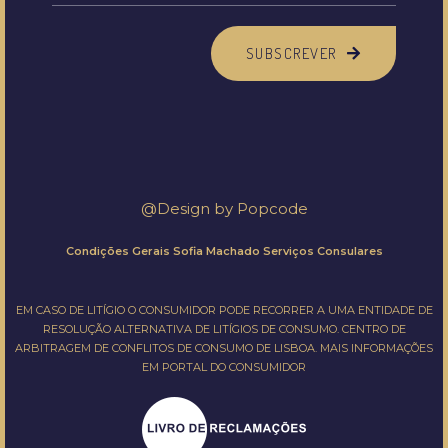
SUBSCREVER
@Design by
Popcode
Condições Gerais Sofia Machado Serviços Consulares
EM CASO DE LITÍGIO O CONSUMIDOR PODE RECORRER A UMA ENTIDADE DE
RESOLUÇÃO ALTERNATIVA DE LITÍGIOS DE CONSUMO.
CENTRO DE
ARBITRAGEM DE CONFLITOS DE CONSUMO DE LISBOA.
MAIS INFORMAÇÕES
EM
PORTAL DO CONSUMIDOR