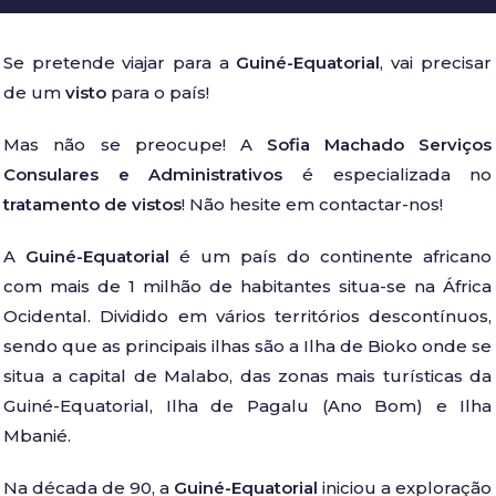
Se pretende viajar para a
Guiné-Equatorial
, vai precisar
de um
visto
para o país!
Mas não se preocupe! A
Sofia Machado Serviços
Consulares e Administrativos
é especializada no
tratamento de vistos
! Não hesite em contactar-nos!
A
Guiné-Equatorial
é um país do continente africano
com mais de 1 milhão de habitantes situa-se na África
Ocidental. Dividido em vários territórios descontínuos,
sendo que as principais ilhas são a Ilha de Bioko onde se
situa a capital de Malabo, das zonas mais turísticas da
Guiné-Equatorial, Ilha de Pagalu (Ano Bom) e Ilha
Mbanié.
Na década de 90, a
Guiné-Equatorial
iniciou a exploração