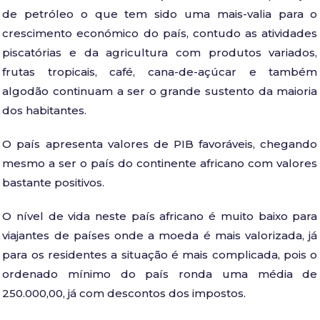
de petróleo o que tem sido uma mais-valia para o
crescimento económico do país, contudo as atividades
piscatórias e da agricultura com produtos variados,
frutas tropicais, café, cana-de-açúcar e também
algodão continuam a ser o grande sustento da maioria
dos habitantes.
O país apresenta valores de PIB favoráveis, chegando
mesmo a ser o país do continente africano com valores
bastante positivos.
O nível de vida neste país africano é muito baixo para
viajantes de países onde a moeda é mais valorizada, já
para os residentes a situação é mais complicada, pois o
ordenado mínimo do país ronda uma média de
250.000,00, já com descontos dos impostos.