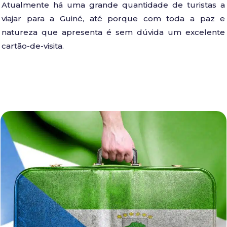
Atualmente há uma grande quantidade de turistas a
viajar para a Guiné, até porque com toda a paz e
natureza que apresenta é sem dúvida um excelente
cartão-de-visita.