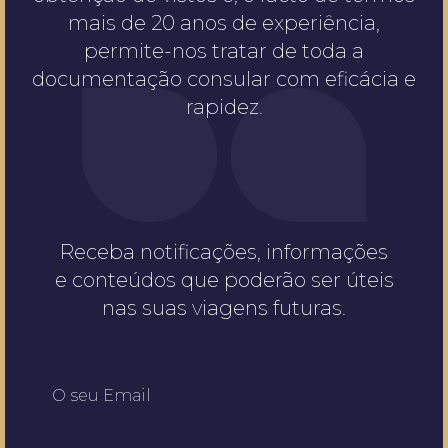
mais de 20 anos de experiência,
permite-nos tratar de toda a
documentação consular com eficácia e
rapidez.
Receba notificações, informações
e conteúdos que poderão ser úteis
nas suas viagens futuras.
O seu Email