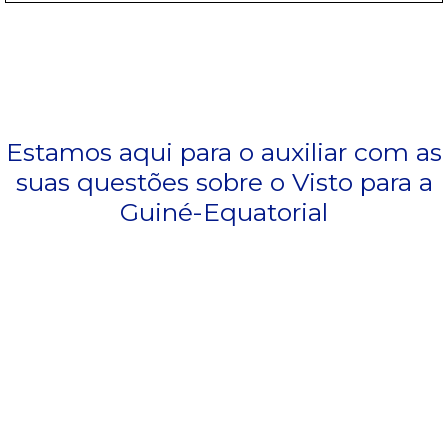
Estamos aqui para o auxiliar com as
suas questões sobre o Visto para a
Guiné-Equatorial