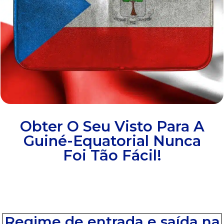
Obter O Seu Visto Para A
Guiné-Equatorial Nunca
Foi Tão Fácil!
Regime de entrada e saída na