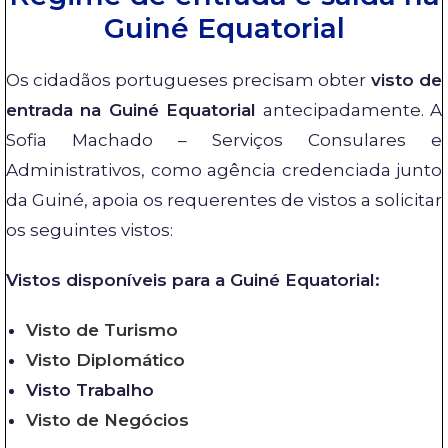
Guiné Equatorial
Os cidadãos portugueses precisam obter
visto de
entrada na Guiné Equatorial
antecipadamente. A
Sofia Machado – Serviços Consulares e
Administrativos, como agência credenciada junto
da Guiné, apoia os requerentes de vistos a solicitar
os seguintes vistos:
Vistos disponíveis para a Guiné Equatorial:
Visto de Turismo
Visto Diplomático
Visto Trabalho
Visto de Negócios