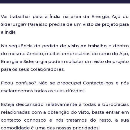
Vai trabalhar para a
Índia
na área da Energia, Aço ou
Siderurgia? Para isso precisa de um
visto de projeto para
a Índia
.
Na sequência do pedido de
visto de trabalho
e dentro
do mesmo âmbito, muitos empresários do ramo do Aço,
Energia e Siderurgia podem solicitar um visto de projeto
para os seus colaboradores.
Ficou confuso? Não se preocupe! Contacte-nos e nós
esclarecemos todas as suas dúvidas!
Esteja descansado relativamente a todas a burocracias
relacionadas com a obtenção do
visto
, basta entrar em
contacto connosco e nós tratamos do resto, a sua
comodidade é uma das nossas prioridades!