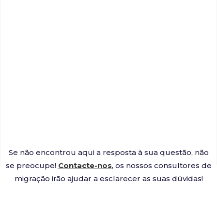
Se não encontrou aqui a resposta à sua questão, não
se preocupe!
Contacte-nos
, os nossos consultores de
migração irão ajudar a esclarecer as suas dúvidas!