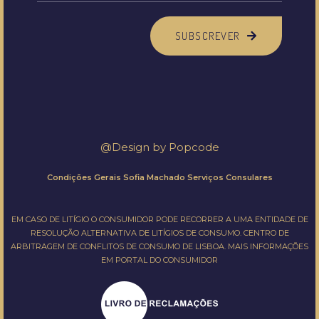
SUBSCREVER
@Design by
Popcode
Condições Gerais Sofia Machado Serviços Consulares
EM CASO DE LITÍGIO O CONSUMIDOR PODE RECORRER A UMA ENTIDADE DE
RESOLUÇÃO ALTERNATIVA DE LITÍGIOS DE CONSUMO.
CENTRO DE
ARBITRAGEM DE CONFLITOS DE CONSUMO DE LISBOA.
MAIS INFORMAÇÕES
EM
PORTAL DO CONSUMIDOR