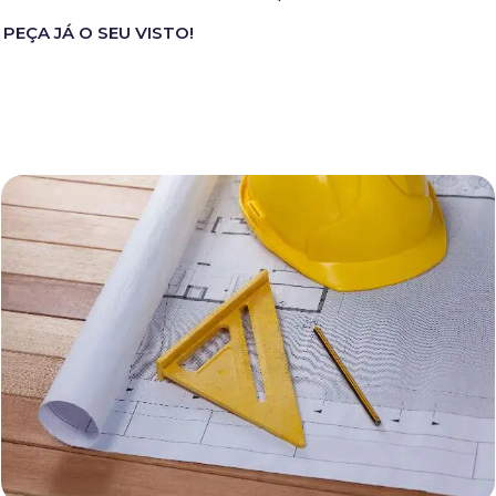
PEÇA JÁ O SEU VISTO!