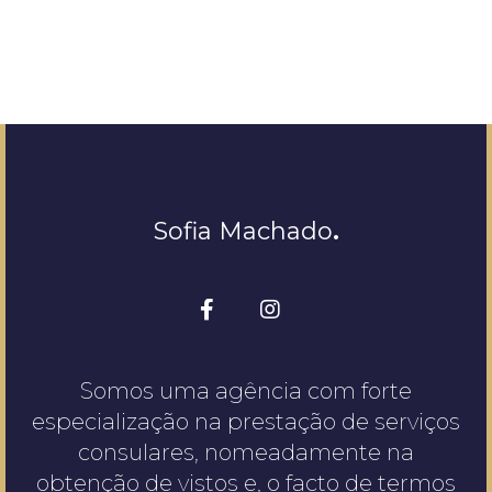
Sofia Machado
.
Somos uma agência com forte
especialização na prestação de serviços
consulares, nomeadamente na
obtenção de vistos e, o facto de termos