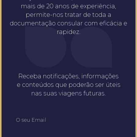
mais de 20 anos de experiência,
permite-nos tratar de toda a
documentação consular com eficácia e
rapidez.
Receba notificações, informações
e conteúdos que poderão ser úteis
nas suas viagens futuras.
O seu Email