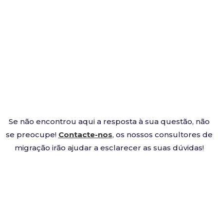
Se não encontrou aqui a resposta à sua questão, não
se preocupe!
Contacte-nos
, os nossos consultores de
migração irão ajudar a esclarecer as suas dúvidas!