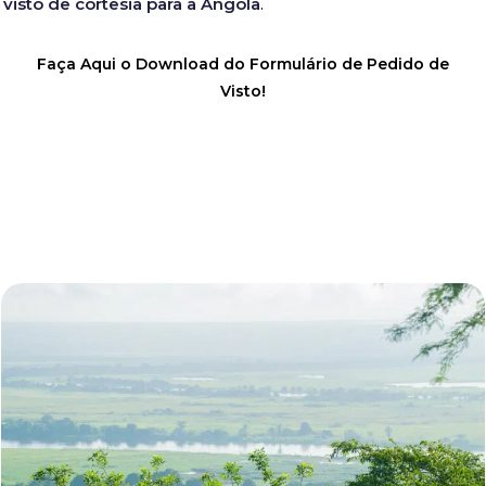
visto de cortesia para a Angola
.
Faça Aqui o Download do Formulário de Pedido de
Visto!