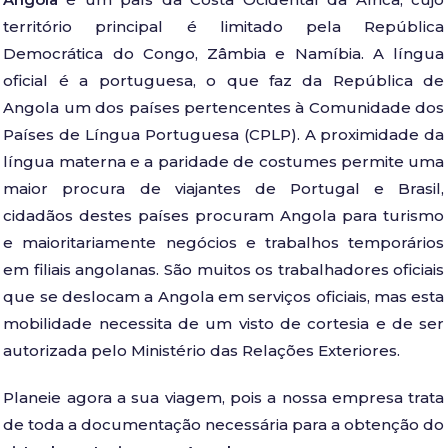
território principal é limitado pela República
Democrática do Congo, Zâmbia e Namíbia. A língua
oficial é a portuguesa, o que faz da República de
Angola um dos países pertencentes à Comunidade dos
Países de Língua Portuguesa (CPLP). A proximidade da
língua materna e a paridade de costumes permite uma
maior procura de viajantes de Portugal e Brasil,
cidadãos destes países procuram Angola para turismo
e maioritariamente negócios e trabalhos temporários
em filiais angolanas. São muitos os trabalhadores oficiais
que se deslocam a Angola em serviços oficiais, mas esta
mobilidade necessita de um visto de cortesia e de ser
autorizada pelo Ministério das Relações Exteriores.
Planeie agora a sua viagem, pois a nossa empresa trata
de toda a documentação necessária para a obtenção do