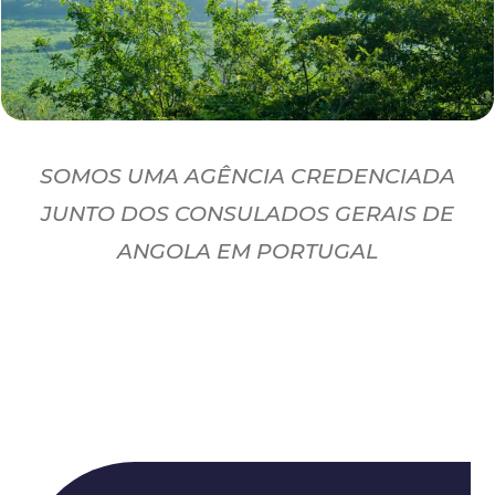
SOMOS UMA AGÊNCIA CREDENCIADA
JUNTO DOS CONSULADOS GERAIS DE
ANGOLA EM PORTUGAL