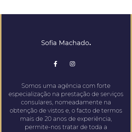
Sofia Machado
.
Somos uma agência com forte
especialização na prestação de serviços
consulares, nomeadamente na
obtenção de vistos e, o facto de termos
mais de 20 anos de experiência,
permite-nos tratar de toda a