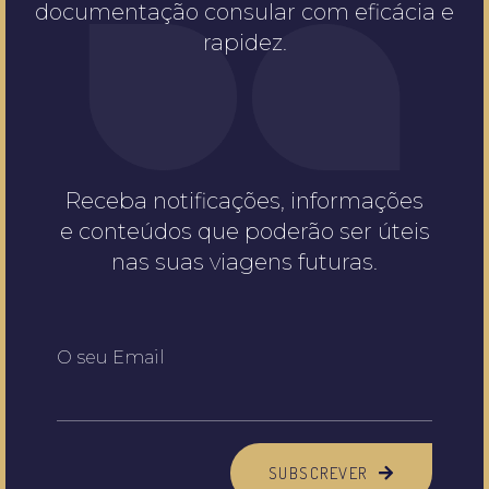
documentação consular com eficácia e
rapidez.
Receba notificações, informações
e conteúdos que poderão ser úteis
nas suas viagens futuras.
O seu Email
SUBSCREVER