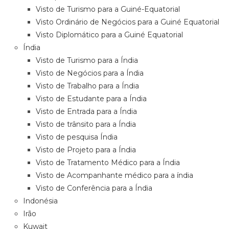
Visto de Turismo para a Guiné-Equatorial
Visto Ordinário de Negócios para a Guiné Equatorial
Visto Diplomático para a Guiné Equatorial
Índia
Visto de Turismo para a Índia
Visto de Negócios para a Índia
Visto de Trabalho para a Índia
Visto de Estudante para a Índia
Visto de Entrada para a Índia
Visto de trânsito para a Índia
Visto de pesquisa Índia
Visto de Projeto para a Índia
Visto de Tratamento Médico para a Índia
Visto de Acompanhante médico para a índia
Visto de Conferência para a Índia
Indonésia
Irão
Kuwait