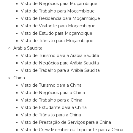
Visto de Negócios para Moçambique
Visto de Trabalho para Moçambique
Visto de Residência para Moçambique
Visto de Visitante para Moçambique
Visto de Estudo para Moçambique
Visto de Trânsito para Moçambique
Arábia Saudita
Visto de Turismo para a Arábia Saudita
Visto de Negócios para Arábia Saudita
Visto de Trabalho para a Arábia Saudita
China
Visto de Turismo para a China
Visto de Negócios para a China
Visto de Trabalho para a China
Visto de Estudante para a China
Visto de Trânsito para a China
Visto de Prestação de Serviços para a China
Visto de Crew Member ou Tripulante para a China