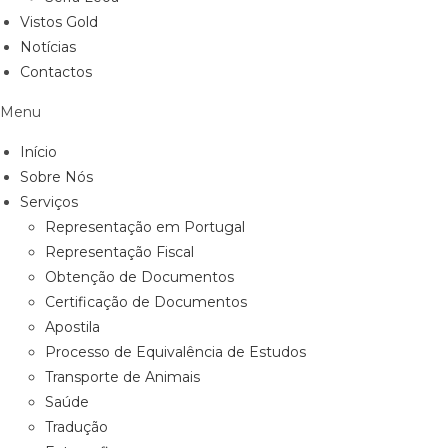
Vistos Gold
Notícias
Contactos
Menu
Início
Sobre Nós
Serviços
Representação em Portugal
Representação Fiscal
Obtenção de Documentos
Certificação de Documentos
Apostila
Processo de Equivalência de Estudos
Transporte de Animais
Saúde
Tradução