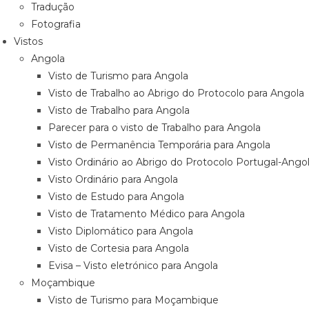
Tradução
Fotografia
Vistos
Angola
Visto de Turismo para Angola
Visto de Trabalho ao Abrigo do Protocolo para Angola
Visto de Trabalho para Angola
Parecer para o visto de Trabalho para Angola
Visto de Permanência Temporária para Angola
Visto Ordinário ao Abrigo do Protocolo Portugal-Ango
Visto Ordinário para Angola
Visto de Estudo para Angola
Visto de Tratamento Médico para Angola
Visto Diplomático para Angola
Visto de Cortesia para Angola
Evisa – Visto eletrónico para Angola
Moçambique
Visto de Turismo para Moçambique