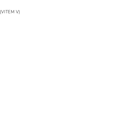
l (VITEM V)