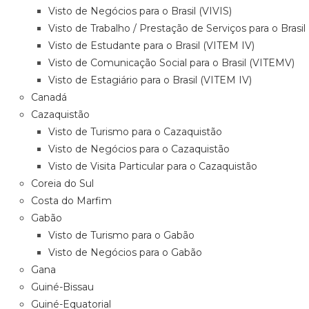
Visto de Negócios para o Brasil (VIVIS)
Visto de Trabalho / Prestação de Serviços para o Brasi
Visto de Estudante para o Brasil (VITEM IV)
Visto de Comunicação Social para o Brasil (VITEMV)
Visto de Estagiário para o Brasil (VITEM IV)
Canadá
Cazaquistão
Visto de Turismo para o Cazaquistão
Visto de Negócios para o Cazaquistão
Visto de Visita Particular para o Cazaquistão
Coreia do Sul
Costa do Marfim
Gabão
Visto de Turismo para o Gabão
Visto de Negócios para o Gabão
Gana
Guiné-Bissau
Guiné-Equatorial