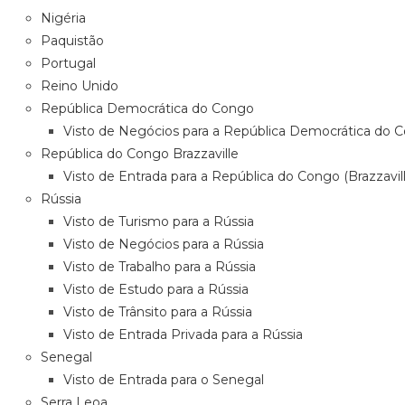
Nigéria
Paquistão
Portugal
Reino Unido
República Democrática do Congo
Visto de Negócios para a República Democrática do
República do Congo Brazzaville
Visto de Entrada para a República do Congo (Brazzavill
Rússia
Visto de Turismo para a Rússia
Visto de Negócios para a Rússia
Visto de Trabalho para a Rússia
Visto de Estudo para a Rússia
Visto de Trânsito para a Rússia
Visto de Entrada Privada para a Rússia
Senegal
Visto de Entrada para o Senegal
Serra Leoa