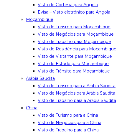
Visto de Cortesia para Angola
Evisa – Visto eletrónico para Angola
Moçambique
Visto de Turismo para Moçambique
Visto de Negócios para Moçambique
Visto de Trabalho para Moçambique
Visto de Residência para Moçambique
Visto de Visitante para Moçambique
Visto de Estudo para Moçambique
Visto de Trânsito para Moçambique
Arábia Saudita
Visto de Turismo para a Arábia Saudita
Visto de Negócios para Arábia Saudita
Visto de Trabalho para a Arábia Saudita
China
Visto de Turismo para a China
Visto de Negócios para a China
Visto de Trabalho para a China