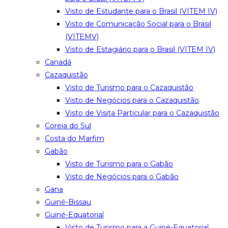
Visto de Estudante para o Brasil (VITEM IV)
Visto de Comunicação Social para o Brasil
(VITEMV)
Visto de Estagiário para o Brasil (VITEM IV)
Canadá
Cazaquistão
Visto de Turismo para o Cazaquistão
Visto de Negócios para o Cazaquistão
Visto de Visita Particular para o Cazaquistão
Coreia do Sul
Costa do Marfim
Gabão
Visto de Turismo para o Gabão
Visto de Negócios para o Gabão
Gana
Guiné-Bissau
Guiné-Equatorial
Visto de Turismo para a Guiné-Equatorial