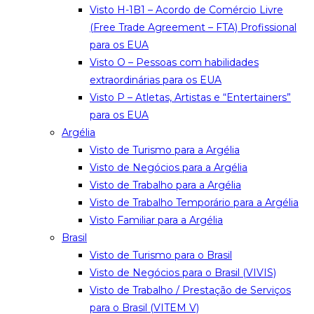
Visto H-1B1 – Acordo de Comércio Livre
(Free Trade Agreement – FTA) Profissional
para os EUA
Visto O – Pessoas com habilidades
extraordinárias para os EUA
Visto P – Atletas, Artistas e “Entertainers”
para os EUA
Argélia
Visto de Turismo para a Argélia
Visto de Negócios para a Argélia
Visto de Trabalho para a Argélia
Visto de Trabalho Temporário para a Argélia
Visto Familiar para a Argélia
Brasil
Visto de Turismo para o Brasil
Visto de Negócios para o Brasil (VIVIS)
Visto de Trabalho / Prestação de Serviços
para o Brasil (VITEM V)