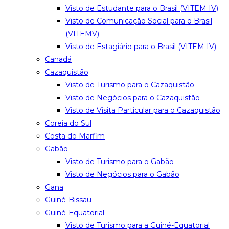
Visto de Estudante para o Brasil (VITEM IV)
Visto de Comunicação Social para o Brasil
(VITEMV)
Visto de Estagiário para o Brasil (VITEM IV)
Canadá
Cazaquistão
Visto de Turismo para o Cazaquistão
Visto de Negócios para o Cazaquistão
Visto de Visita Particular para o Cazaquistão
Coreia do Sul
Costa do Marfim
Gabão
Visto de Turismo para o Gabão
Visto de Negócios para o Gabão
Gana
Guiné-Bissau
Guiné-Equatorial
Visto de Turismo para a Guiné-Equatorial