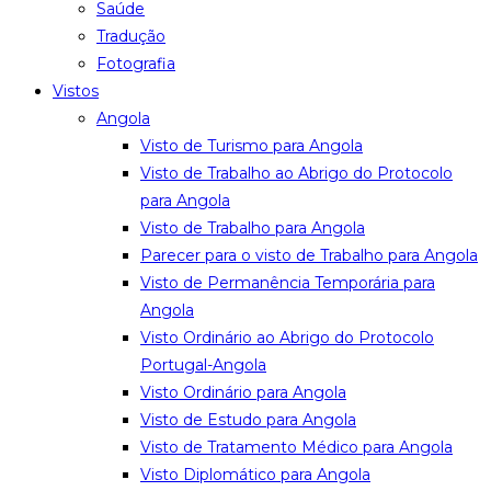
Saúde
Tradução
Fotografia
Vistos
Angola
Visto de Turismo para Angola
Visto de Trabalho ao Abrigo do Protocolo
para Angola
Visto de Trabalho para Angola
Parecer para o visto de Trabalho para Angola
Visto de Permanência Temporária para
Angola
Visto Ordinário ao Abrigo do Protocolo
Portugal-Angola
Visto Ordinário para Angola
Visto de Estudo para Angola
Visto de Tratamento Médico para Angola
Visto Diplomático para Angola