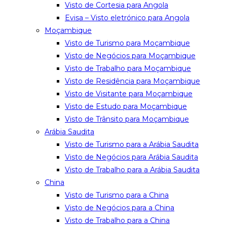
Visto de Cortesia para Angola
Evisa – Visto eletrónico para Angola
Moçambique
Visto de Turismo para Moçambique
Visto de Negócios para Moçambique
Visto de Trabalho para Moçambique
Visto de Residência para Moçambique
Visto de Visitante para Moçambique
Visto de Estudo para Moçambique
Visto de Trânsito para Moçambique
Arábia Saudita
Visto de Turismo para a Arábia Saudita
Visto de Negócios para Arábia Saudita
Visto de Trabalho para a Arábia Saudita
China
Visto de Turismo para a China
Visto de Negócios para a China
Visto de Trabalho para a China