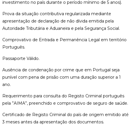
investimento no país durante o período mínimo de 5 anos).
Prova da situação contributiva regularizada mediante
apresentação de declaração de não dívida emitida pela
Autoridade Tributária e Aduaneira e pela Segurança Social.
Comprovativo de Entrada e Permanência Legal em território
Português.
Passaporte Válido.
Ausência de condenação por crime que em Portugal seja
punível com pena de prisão com uma duração superior a 1
ano.
Requerimento para consulta do Registo Criminal português
pela ”AIMA”, preenchido e comprovativo de seguro de saúde.
Certificado de Registo Criminal do país de origem emitido até
3 meses antes da apresentação dos documentos.