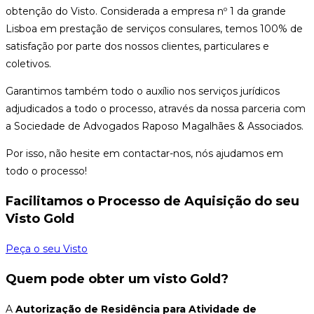
obtenção do Visto. Considerada a empresa nº 1 da grande
Lisboa em prestação de serviços consulares, temos 100% de
satisfação por parte dos nossos clientes, particulares e
coletivos.
Garantimos também todo o auxílio nos serviços jurídicos
adjudicados a todo o processo, através da nossa parceria com
a Sociedade de Advogados Raposo Magalhães & Associados.
Por isso, não hesite em contactar-nos, nós ajudamos em
todo o processo!
Facilitamos o Processo de Aquisição do seu
Visto Gold
Peça o seu Visto
Quem pode obter um visto Gold?
A
Autorização de Residência para Atividade de