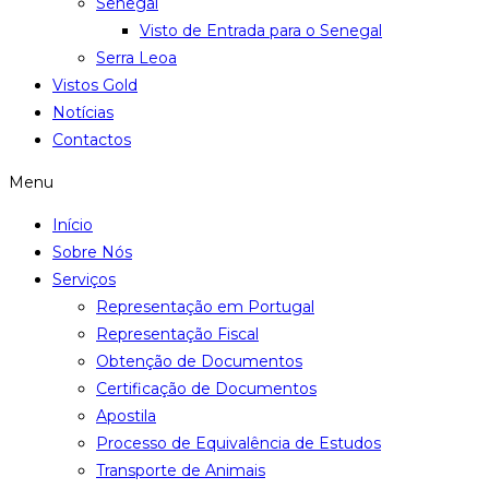
Senegal
Visto de Entrada para o Senegal
Serra Leoa
Vistos Gold
Notícias
Contactos
Menu
Início
Sobre Nós
Serviços
Representação em Portugal
Representação Fiscal
Obtenção de Documentos
Certificação de Documentos
Apostila
Processo de Equivalência de Estudos
Transporte de Animais