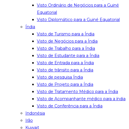
Visto Ordinário de Negócios para a Guiné
Equatorial
Visto Diplomático para a Guiné Equatorial
Índia
Visto de Turismo para a Índia
Visto de Negócios para a Índia
Visto de Trabalho para a Índia
Visto de Estudante para a Índia
Visto de Entrada para a Índia
Visto de trânsito para a Índia
Visto de pesquisa Índia
Visto de Projeto para a Índia
Visto de Tratamento Médico para a Índia
Visto de Acompanhante médico para a índia
Visto de Conferência para a Índia
Indonésia
Irão
Kuwait