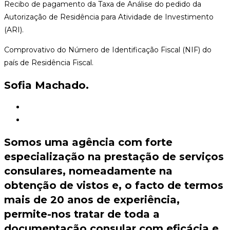
Recibo de pagamento da Taxa de Análise do pedido da
Autorização de Residência para Atividade de Investimento
(ARI).
Comprovativo do Número de Identificação Fiscal (NIF) do
país de Residência Fiscal.
Sofia Machado
.
Somos uma agência com forte
especialização na prestação de serviços
consulares, nomeadamente na
obtenção de vistos e, o facto de termos
mais de 20 anos de experiência,
permite-nos tratar de toda a
documentação consular com eficácia e