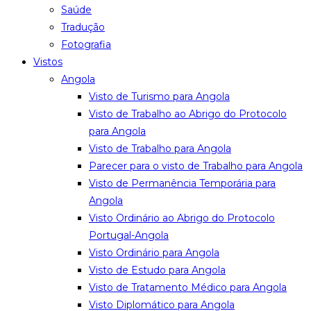
Saúde
Tradução
Fotografia
Vistos
Angola
Visto de Turismo para Angola
Visto de Trabalho ao Abrigo do Protocolo
para Angola
Visto de Trabalho para Angola
Parecer para o visto de Trabalho para Angola
Visto de Permanência Temporária para
Angola
Visto Ordinário ao Abrigo do Protocolo
Portugal-Angola
Visto Ordinário para Angola
Visto de Estudo para Angola
Visto de Tratamento Médico para Angola
Visto Diplomático para Angola