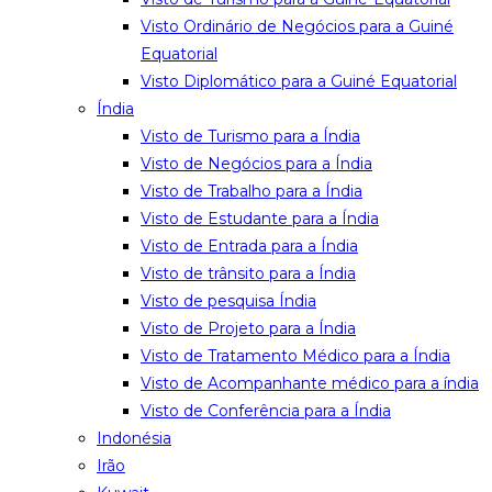
Visto Ordinário de Negócios para a Guiné
Equatorial
Visto Diplomático para a Guiné Equatorial
Índia
Visto de Turismo para a Índia
Visto de Negócios para a Índia
Visto de Trabalho para a Índia
Visto de Estudante para a Índia
Visto de Entrada para a Índia
Visto de trânsito para a Índia
Visto de pesquisa Índia
Visto de Projeto para a Índia
Visto de Tratamento Médico para a Índia
Visto de Acompanhante médico para a índia
Visto de Conferência para a Índia
Indonésia
Irão