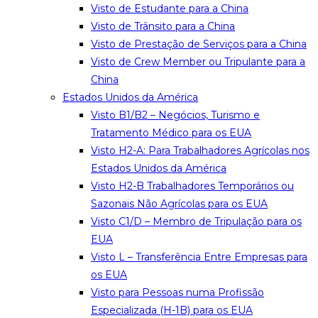
Visto de Estudante para a China
Visto de Trânsito para a China
Visto de Prestação de Serviços para a China
Visto de Crew Member ou Tripulante para a
China
Estados Unidos da América
Visto B1/B2 – Negócios, Turismo e
Tratamento Médico para os EUA
Visto H2-A: Para Trabalhadores Agrícolas nos
Estados Unidos da América
Visto H2-B Trabalhadores Temporários ou
Sazonais Não Agrícolas para os EUA
Visto C1/D – Membro de Tripulação para os
EUA
Visto L – Transferência Entre Empresas para
os EUA
Visto para Pessoas numa Profissão
Especializada (H-1B) para os EUA