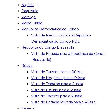
Nigéria
Paquistão
Portugal
Reino Unido
República Democrática do Congo
Visto de Negócios para a República
Democrática do Congo RDC
República do Congo Brazzaville
Visto de Entrada para a República do Congo
(Brazzaville)
Rússia
Visto de Turismo para a Rússia
Visto de Negócios para a Rússia
Visto de Trabalho para a Rússia
Visto de Estudo para a Rússia
Visto de Trânsito para a Rússia
Visto de Entrada Privada para a Rússia
Senegal