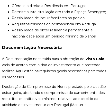
Oferece o direito à Residência em Portugal;
Permite a livre circulação em todo o Espaço Schengen;
Possibilidade de incluir familiares no pedido;
Requisitos mínimos de permanência em Portugal;
Possibilidade de obter residência permanente e
nacionalidade após um período mínimo de 5 anos.
Documentação Necessária
A Documentação necessária para a obtenção do
Visto Gold
,
varia de acordo com o tipo de investimento que pretende
realizar. Aqui estão os requisitos gerais necessários para todos
os processos:
Declaração de Compromisso de Honra prestado pelo cidadão
estrangeiro, atestando o compromisso do cumprimento dos
requisitos quantitativos mínimos relativos ao exercício da
atividade de investimento em Portugal (Manter o