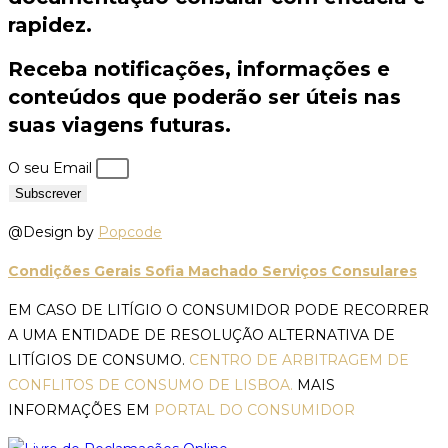
rapidez.
Receba notificações, informações e
conteúdos que poderão ser úteis nas
suas viagens futuras.
O seu Email
Subscrever
@Design by
Popcode
Condições Gerais Sofia Machado Serviços Consulares
EM CASO DE LITÍGIO O CONSUMIDOR PODE RECORRER
A UMA ENTIDADE DE RESOLUÇÃO ALTERNATIVA DE
LITÍGIOS DE CONSUMO.
CENTRO DE ARBITRAGEM DE
CONFLITOS DE CONSUMO DE LISBOA.
MAIS
INFORMAÇÕES EM
PORTAL DO CONSUMIDOR