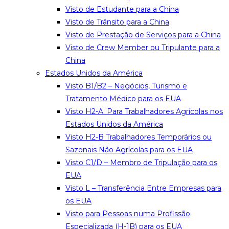
Visto de Estudante para a China
Visto de Trânsito para a China
Visto de Prestação de Serviços para a China
Visto de Crew Member ou Tripulante para a
China
Estados Unidos da América
Visto B1/B2 – Negócios, Turismo e
Tratamento Médico para os EUA
Visto H2-A: Para Trabalhadores Agrícolas nos
Estados Unidos da América
Visto H2-B Trabalhadores Temporários ou
Sazonais Não Agrícolas para os EUA
Visto C1/D – Membro de Tripulação para os
EUA
Visto L – Transferência Entre Empresas para
os EUA
Visto para Pessoas numa Profissão
Especializada (H-1B) para os EUA