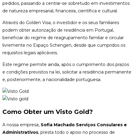
pedidos, passando a centrar-se sobretudo em investimentos
de natureza empresarial, financeira, científica e cultural.
Através do Golden Visa, o investidor e os seus familiares
podem obter autorização de residência em Portugal,
beneficiar do regime de reagrupamento familiar e circular
livremente no Espaço Schengen, desde que cumpridos os
requisitos legais aplicáveis.
Este regime permite ainda, após o cumprimento dos prazos
e condições previstos na lei, solicitar a residência permanente
e, posteriormente, a nacionalidade portuguesa.
Como Obter um Visto Gold?
A nossa empresa,
Sofia Machado Serviços Consulares e
Administrativos
, presta todo o apoio no processo de