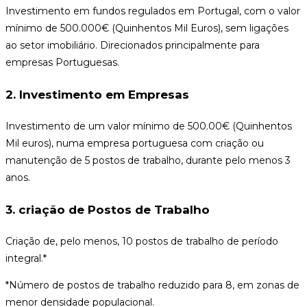
Investimento em fundos regulados em Portugal, com o valor
mínimo de 500.000€ (Quinhentos Mil Euros), sem ligações
ao setor imobiliário. Direcionados principalmente para
empresas Portuguesas.
2. Investimento em Empresas
Investimento de um valor mínimo de 500.00€ (Quinhentos
Mil euros), numa empresa portuguesa com criação ou
manutenção de 5 postos de trabalho, durante pelo menos 3
anos.
3. criação de Postos de Trabalho
Criação de, pelo menos, 10 postos de trabalho de período
integral.*
*Número de postos de trabalho reduzido para 8, em zonas de
menor densidade populacional.