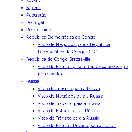
Kuwait
Nigéria
Paquistão
Portugal
Reino Unido
República Democrática do Congo
Visto de Negócios para a República
Democrática do Congo RDC
República do Congo Brazzaville
Visto de Entrada para a República do Congo
(Brazzaville)
Rússia
Visto de Turismo para a Rússia
Visto de Negócios para a Rússia
Visto de Trabalho para a Rússia
Visto de Estudo para a Rússia
Visto de Trânsito para a Rússia
Visto de Entrada Privada para a Rússia