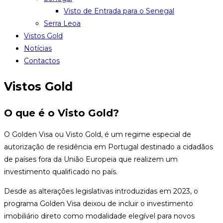
Visto de Entrada para o Senegal
Serra Leoa
Vistos Gold
Notícias
Contactos
Vistos Gold
O que é o Visto Gold?
O Golden Visa ou Visto Gold, é um regime especial de
autorização de residência em Portugal destinado a cidadãos
de países fora da União Europeia que realizem um
investimento qualificado no país.
Desde as alterações legislativas introduzidas em 2023, o
programa Golden Visa deixou de incluir o investimento
imobiliário direto como modalidade elegível para novos