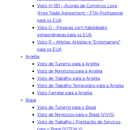
Visto H-1B1 – Acordo de Comércio Livre
(Free Trade Agreement – FTA) Profissional
para os EUA
Visto O – Pessoas com habilidades
extraordinárias para os EUA
Visto P – Atletas, Artistas e “Entertainers”
para os EUA
Argélia
Visto de Turismo para a Argélia
Visto de Negócios para a Argélia
Visto de Trabalho para a Argélia
Visto de Trabalho Temporário para a Argélia
Visto Familiar para a Argélia
Brasil
Visto de Turismo para o Brasil
Visto de Negócios para o Brasil (VIVIS)
Visto de Trabalho / Prestação de Serviços
para o Brasil (VITEM V)