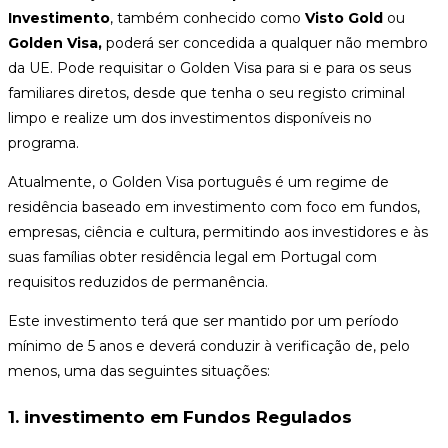
Investimento
, também conhecido como
Visto Gold
ou
Golden Visa,
poderá ser concedida a qualquer não membro
da UE. Pode requisitar o Golden Visa para si e para os seus
familiares diretos, desde que tenha o seu registo criminal
limpo e realize um dos investimentos disponíveis no
programa.
Atualmente, o Golden Visa português é um regime de
residência baseado em investimento com foco em fundos,
empresas, ciência e cultura, permitindo aos investidores e às
suas famílias obter residência legal em Portugal com
requisitos reduzidos de permanência.
Este investimento terá que ser mantido por um período
mínimo de 5 anos e deverá conduzir à verificação de, pelo
menos, uma das seguintes situações:
1. investimento em Fundos Regulados