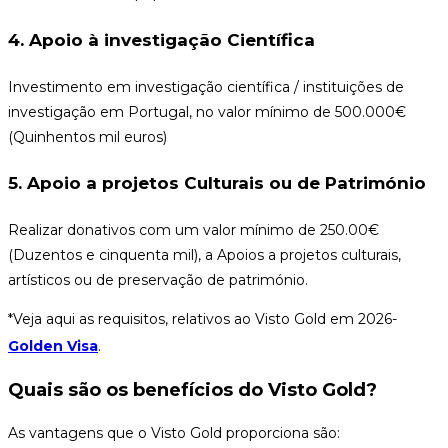
4. Apoio à investigação Científica
Investimento em investigação científica / instituições de
investigação em Portugal, no valor mínimo de 500.000€
(Quinhentos mil euros)
5. Apoio a projetos Culturais ou de Património
Realizar donativos com um valor mínimo de 250.00€
(Duzentos e cinquenta mil), a Apoios a projetos culturais,
artísticos ou de preservação de património.
*Veja aqui as requisitos, relativos ao Visto Gold em 2026-
.
Golden Visa
Quais são os benefícios do Visto Gold?
As vantagens que o Visto Gold proporciona são: