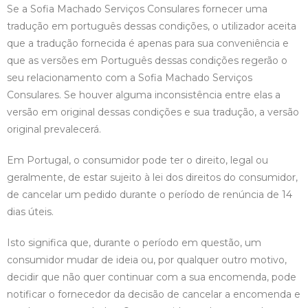
Se a Sofia Machado Serviços Consulares fornecer uma
tradução em português dessas condições, o utilizador aceita
que a tradução fornecida é apenas para sua conveniência e
que as versões em Português dessas condições regerão o
seu relacionamento com a Sofia Machado Serviços
Consulares. Se houver alguma inconsistência entre elas a
versão em original dessas condições e sua tradução, a versão
original prevalecerá.
Em Portugal, o consumidor pode ter o direito, legal ou
geralmente, de estar sujeito à lei dos direitos do consumidor,
de cancelar um pedido durante o período de renúncia de 14
dias úteis.
Isto significa que, durante o período em questão, um
consumidor mudar de ideia ou, por qualquer outro motivo,
decidir que não quer continuar com a sua encomenda, pode
notificar o fornecedor da decisão de cancelar a encomenda e