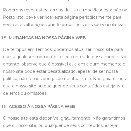
Podemos rever estes termos de uso e modificar esta página.
Posto isto, deve verificar esta página periodicamente para
verificar as alterações que fizemos, pois elas são vinculativas.
MUDANÇAS NA NOSSA PÁGINA WEB
De tempos em tempos, podemos atualizar nosso site para
que, a qualquer momento, o seu conteúdo possa mudar. No
entanto, observe que é possível que em algum momento o
nosso site pode estar desatualizado, apesar de ser nossa
política, não temos obrigação de atualizá-lo. Não garantimos
que o nosso site ou qualquer de seus conteúdos esteja livre
de erros ou omissões.
ACESSO À NOSSA PÁGINA WEB
O nosso site está disponível gratuitamente. Não garantimos
que o nosso site, ou qualquer de seus conteúdos, esteja