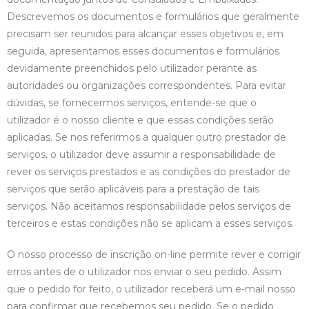
Descrevemos os documentos e formulários que geralmente
precisam ser reunidos para alcançar esses objetivos e, em
seguida, apresentamos esses documentos e formulários
devidamente preenchidos pelo utilizador perante as
autoridades ou organizações correspondentes. Para evitar
dúvidas, se fornecermos serviços, entende-se que o
utilizador é o nosso cliente e que essas condições serão
aplicadas. Se nos referirmos a qualquer outro prestador de
serviços, o utilizador deve assumir a responsabilidade de
rever os serviços prestados e as condições do prestador de
serviços que serão aplicáveis para a prestação de tais
serviços. Não aceitamos responsabilidade pelos serviços de
terceiros e estas condições não se aplicam a esses serviços.
O nosso processo de inscrição on-line permite rever e corrigir
erros antes de o utilizador nos enviar o seu pedido. Assim
que o pedido for feito, o utilizador receberá um e-mail nosso
para confirmar que recebemos seu pedido. Se o pedido