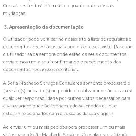
Consulares tentará informá-lo o quanto antes de tais
mudanças.
Apresentação da documentação
O utilizador pode verificar no nosso site a lista de requisitos e
documentos necessários para processar o seu visto. Para que
o utilizador saiba sempre onde estão os seus documentos,
enviaremos um e-mail confirmando o recebimento dos
documentos nos nossos escritórios.
A Sofia Machado Serviços Consulares somente processará o
(s) visto (s) indicado (s) no pedido do utilizador e não assumirá
qualquer responsabilidade por outros vistos necessários para
a sua viagem que não tenham sido solicitados ou que
estejam relacionados com as escalas da sua viagem.
Ao enviar um ou mais pedidos para processar um ou mais
vistos para a Sofia Machado Serviços Consulares, o utilizador