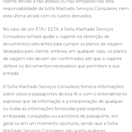
cliente devido a tais atrasos ou não-emissões não será
responsabilidade da Sofia Machado Serviços Consulares, nem
esta última arcará com os custos derivados.
No caso de um ETA / ESTA, a Sofia Machado Serviços
Consulares tentará ajudar o viajante na obtenção de
documentos relevantes para cumprir os planos de viagem
desejados pelo cliente, embora, em qualquer caso, os planos
de viagem não devam ser confirmados até que o viajante
obteve os documentos necessários que permitem a sua
entrada.
A Sofia Machado Serviços Consulares fornece informações
sobre vistos e passaportes de boa fé e com o entendimento
expresso que tal informação é a interpretação de qualquer
ou todas as informações fornecidas pela respetiva
embaixada, consulados ou escritórios de passaporte, em
geral ou em um momento oportuno, sendo que a Sofia
Machado Serviços Consulares não aceita qualquer