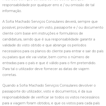
responsabilidade por qualquer erro e / ou omissão de tal
informação.
A Sofia Machado Serviços Consulares deverá, sempre que
possível, providenciar um visto, passaporte e / ou documento
cliente com base em instruções e formulários de
candidatura, sendo que é sua responsabilidade garantir a
validade do visto obtido e que abrange os períodos
necessários para os planos do cliente para entrar e sair do país
ou países que ele vai visitar, bem como o número de
entradas para o país e que é válido para o fim pretendido.
Para tal o utilizador deve fornecer as datas de viajem
corretas.
Quando a Sofia Machado Serviços Consulares devolver o
passaporte do utilizador, visto e documentos, é da sua
responsabilidade de verificar se todos os vistos necessários
para a viagem foram obtidos, e que os vistos para cada país