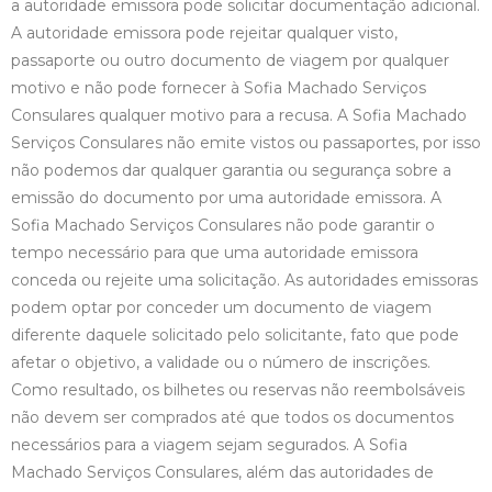
a autoridade emissora pode solicitar documentação adicional.
A autoridade emissora pode rejeitar qualquer visto,
passaporte ou outro documento de viagem por qualquer
motivo e não pode fornecer à Sofia Machado Serviços
Consulares qualquer motivo para a recusa. A Sofia Machado
Serviços Consulares não emite vistos ou passaportes, por isso
não podemos dar qualquer garantia ou segurança sobre a
emissão do documento por uma autoridade emissora. A
Sofia Machado Serviços Consulares não pode garantir o
tempo necessário para que uma autoridade emissora
conceda ou rejeite uma solicitação. As autoridades emissoras
podem optar por conceder um documento de viagem
diferente daquele solicitado pelo solicitante, fato que pode
afetar o objetivo, a validade ou o número de inscrições.
Como resultado, os bilhetes ou reservas não reembolsáveis
não devem ser comprados até que todos os documentos
necessários para a viagem sejam segurados. A Sofia
Machado Serviços Consulares, além das autoridades de