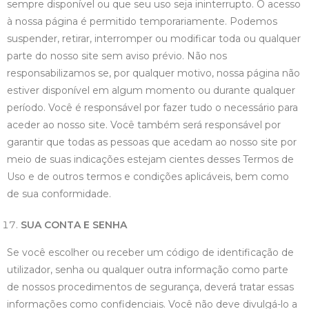
sempre disponível ou que seu uso seja ininterrupto. O acesso
à nossa página é permitido temporariamente. Podemos
suspender, retirar, interromper ou modificar toda ou qualquer
parte do nosso site sem aviso prévio. Não nos
responsabilizamos se, por qualquer motivo, nossa página não
estiver disponível em algum momento ou durante qualquer
período. Você é responsável por fazer tudo o necessário para
aceder ao nosso site. Você também será responsável por
garantir que todas as pessoas que acedam ao nosso site por
meio de suas indicações estejam cientes desses Termos de
Uso e de outros termos e condições aplicáveis, bem como
de sua conformidade.
SUA CONTA E SENHA
Se você escolher ou receber um código de identificação de
utilizador, senha ou qualquer outra informação como parte
de nossos procedimentos de segurança, deverá tratar essas
informações como confidenciais. Você não deve divulgá-lo a