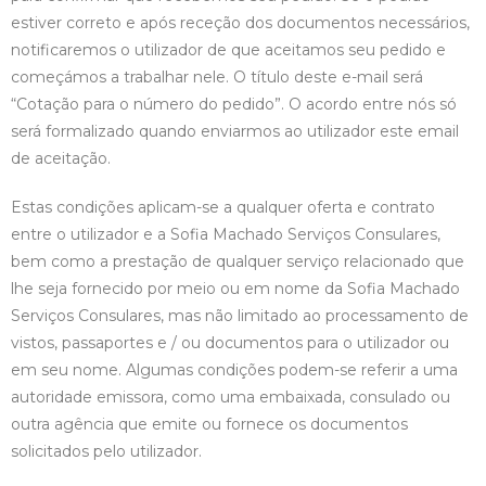
estiver correto e após receção dos documentos necessários,
notificaremos o utilizador de que aceitamos seu pedido e
começámos a trabalhar nele. O título deste e-mail será
“Cotação para o número do pedido”. O acordo entre nós só
será formalizado quando enviarmos ao utilizador este email
de aceitação.
Estas condições aplicam-se a qualquer oferta e contrato
entre o utilizador e a Sofia Machado Serviços Consulares,
bem como a prestação de qualquer serviço relacionado que
lhe seja fornecido por meio ou em nome da Sofia Machado
Serviços Consulares, mas não limitado ao processamento de
vistos, passaportes e / ou documentos para o utilizador ou
em seu nome. Algumas condições podem-se referir a uma
autoridade emissora, como uma embaixada, consulado ou
outra agência que emite ou fornece os documentos
solicitados pelo utilizador.