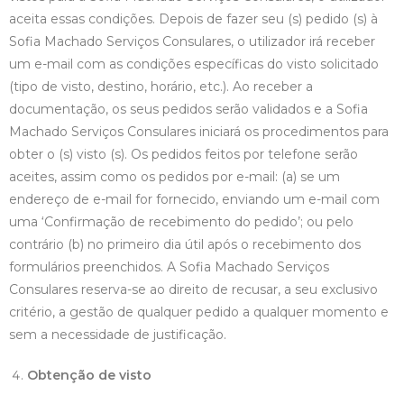
aceita essas condições. Depois de fazer seu (s) pedido (s) à
Sofia Machado Serviços Consulares, o utilizador irá receber
um e-mail com as condições específicas do visto solicitado
(tipo de visto, destino, horário, etc.). Ao receber a
documentação, os seus pedidos serão validados e a Sofia
Machado Serviços Consulares iniciará os procedimentos para
obter o (s) visto (s). Os pedidos feitos por telefone serão
aceites, assim como os pedidos por e-mail: (a) se um
endereço de e-mail for fornecido, enviando um e-mail com
uma ‘Confirmação de recebimento do pedido’; ou pelo
contrário (b) no primeiro dia útil após o recebimento dos
formulários preenchidos. A Sofia Machado Serviços
Consulares reserva-se ao direito de recusar, a seu exclusivo
critério, a gestão de qualquer pedido a qualquer momento e
sem a necessidade de justificação.
Obtenção de visto