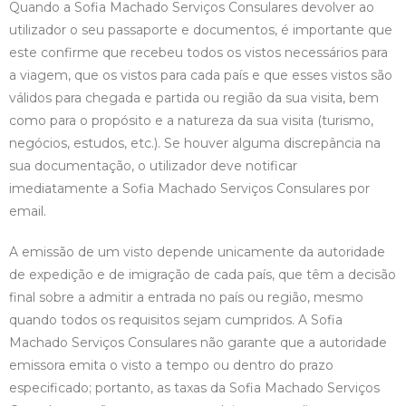
Quando a Sofia Machado Serviços Consulares devolver ao
utilizador o seu passaporte e documentos, é importante que
este confirme que recebeu todos os vistos necessários para
a viagem, que os vistos para cada país e que esses vistos são
válidos para chegada e partida ou região da sua visita, bem
como para o propósito e a natureza da sua visita (turismo,
negócios, estudos, etc.). Se houver alguma discrepância na
sua documentação, o utilizador deve notificar
imediatamente a Sofia Machado Serviços Consulares por
email.
A emissão de um visto depende unicamente da autoridade
de expedição e de imigração de cada país, que têm a decisão
final sobre a admitir a entrada no país ou região, mesmo
quando todos os requisitos sejam cumpridos. A Sofia
Machado Serviços Consulares não garante que a autoridade
emissora emita o visto a tempo ou dentro do prazo
especificado; portanto, as taxas da Sofia Machado Serviços