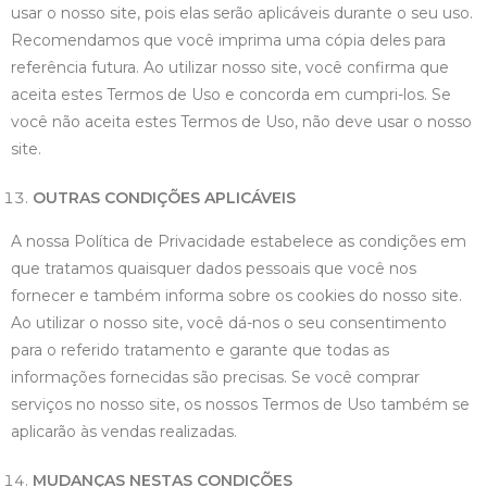
usar o nosso site, pois elas serão aplicáveis durante o seu uso.
Recomendamos que você imprima uma cópia deles para
referência futura. Ao utilizar nosso site, você confirma que
aceita estes Termos de Uso e concorda em cumpri-los. Se
você não aceita estes Termos de Uso, não deve usar o nosso
site.
OUTRAS CONDIÇÕES APLICÁVEIS
A nossa Política de Privacidade estabelece as condições em
que tratamos quaisquer dados pessoais que você nos
fornecer e também informa sobre os cookies do nosso site.
Ao utilizar o nosso site, você dá-nos o seu consentimento
para o referido tratamento e garante que todas as
informações fornecidas são precisas. Se você comprar
serviços no nosso site, os nossos Termos de Uso também se
aplicarão às vendas realizadas.
MUDANÇAS NESTAS CONDIÇÕES