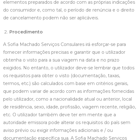
elementos preparados de acordo com as próprias indicações
do consumidor e, como tal, o período de renúncia e o direito
de cancelamento podem não ser aplicáveis.
Procedimento
A Sofia Machado Serviços Consulares irá esforçar-se para
fornecer informações precisas e garantir que o utilizador
obtenha o visto para a sua viagem na data e no prazo
exigidos. No entanto, o utilizador deve-se lembrar que todos
os requisitos para obter o visto (documentação, taxas,
termos, etc.) são calculados com base em critérios gerais,
que podem variar de acordo com as informações fornecidas
pelo utilizador, como a nacionalidade atual ou anterior, local
de residência, sexo, idade, profissão, viagem recente, religião,
etc. O utilizador também deve ter em mente que a
autoridade emissora pode alterar os requisitos do país sem
aviso prévio ou exigir informações adicionais e / ou
documentação específica sua. A Sofia Machado Serviços