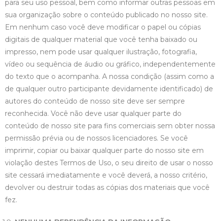
para seu uso pessoal, bem como informar outras pessoas em
sua organização sobre o conteúdo publicado no nosso site.
Em nenhum caso você deve modificar o papel ou cópias
digitais de qualquer material que você tenha baixado ou
impresso, nem pode usar qualquer ilustração, fotografia,
vídeo ou sequência de áudio ou gráfico, independentemente
do texto que o acompanha. A nossa condição (assim como a
de qualquer outro participante devidamente identificado) de
autores do conteúdo de nosso site deve ser sempre
reconhecida. Você não deve usar qualquer parte do
conteúdo de nosso site para fins comerciais sem obter nossa
permissão prévia ou de nossos licenciadores. Se você
imprimir, copiar ou baixar qualquer parte do nosso site em
violação destes Termos de Uso, o seu direito de usar o nosso
site cessará imediatamente e você deverá, a nosso critério,
devolver ou destruir todas as cópias dos materiais que você
fez.