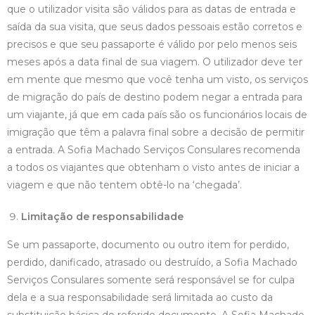
que o utilizador visita são válidos para as datas de entrada e
saída da sua visita, que seus dados pessoais estão corretos e
precisos e que seu passaporte é válido por pelo menos seis
meses após a data final de sua viagem. O utilizador deve ter
em mente que mesmo que você tenha um visto, os serviços
de migração do país de destino podem negar a entrada para
um viajante, já que em cada país são os funcionários locais de
imigração que têm a palavra final sobre a decisão de permitir
a entrada. A Sofia Machado Serviços Consulares recomenda
a todos os viajantes que obtenham o visto antes de iniciar a
viagem e que não tentem obtê-lo na ‘chegada’.
Limitação de responsabilidade
Se um passaporte, documento ou outro item for perdido,
perdido, danificado, atrasado ou destruído, a Sofia Machado
Serviços Consulares somente será responsável se for culpa
dela e a sua responsabilidade será limitada ao custo da