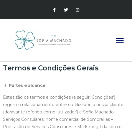
VISTOS GOLD
Termos e Condições Gerais
Partes e alcance
Estes são os termos e condições (a seguir ‘Condições’)
regem o relacionamento entre o utilizador, o nosso cliente
(doravante referido como ‘utilizador’) e Sofia Machado
Serviços Consulares, nome comercial de Sombralilás –
Prestação de Serviços Consulares e Marketing Lda com o