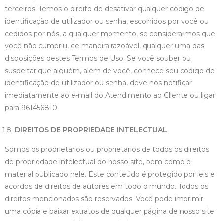
terceiros. Temos o direito de desativar qualquer código de
identificação de utilizador ou senha, escolhidos por você ou
cedidos por nós, a qualquer momento, se considerarmos que
você não cumpriu, de maneira razoável, qualquer uma das
disposições destes Termos de Uso. Se você souber ou
suspeitar que alguém, além de você, conhece seu código de
identificação de utilizador ou senha, deve-nos notificar
imediatamente ao e-mail do Atendimento ao Cliente ou ligar
para 961456810.
DIREITOS DE PROPRIEDADE INTELECTUAL
Somos os proprietários ou proprietários de todos os direitos
de propriedade intelectual do nosso site, bem como o
material publicado nele. Este conteúdo é protegido por leis e
acordos de direitos de autores em todo o mundo. Todos os
direitos mencionados são reservados. Você pode imprimir
uma cópia e baixar extratos de qualquer página de nosso site