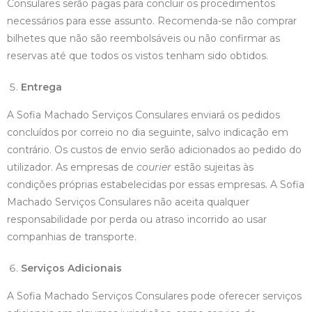
Consulares serão pagas para concluir os procedimentos
necessários para esse assunto. Recomenda-se não comprar
bilhetes que não são reembolsáveis ou não confirmar as
reservas até que todos os vistos tenham sido obtidos.
Entrega
A Sofia Machado Serviços Consulares enviará os pedidos
concluídos por correio no dia seguinte, salvo indicação em
contrário. Os custos de envio serão adicionados ao pedido do
utilizador. As empresas de
courier
estão sujeitas às
condições próprias estabelecidas por essas empresas. A Sofia
Machado Serviços Consulares não aceita qualquer
responsabilidade por perda ou atraso incorrido ao usar
companhias de transporte.
Serviços Adicionais
A Sofia Machado Serviços Consulares pode oferecer serviços