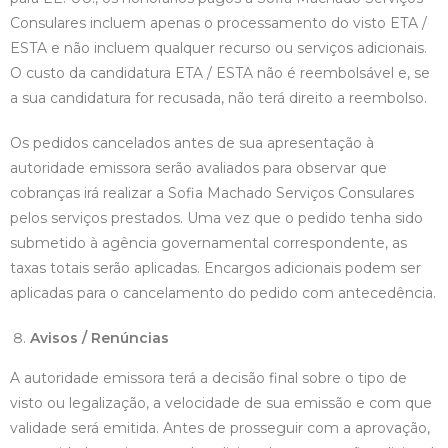
Consulares incluem apenas o processamento do visto ETA /
ESTA e não incluem qualquer recurso ou serviços adicionais.
O custo da candidatura ETA / ESTA não é reembolsável e, se
a sua candidatura for recusada, não terá direito a reembolso.
Os pedidos cancelados antes de sua apresentação à
autoridade emissora serão avaliados para observar que
cobranças irá realizar a Sofia Machado Serviços Consulares
pelos serviços prestados. Uma vez que o pedido tenha sido
submetido à agência governamental correspondente, as
taxas totais serão aplicadas. Encargos adicionais podem ser
aplicadas para o cancelamento do pedido com antecedência.
Avisos / Renúncias
A autoridade emissora terá a decisão final sobre o tipo de
visto ou legalização, a velocidade de sua emissão e com que
validade será emitida. Antes de prosseguir com a aprovação,