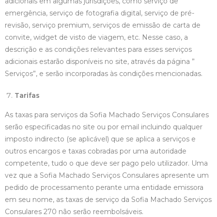
adicionais em algumas jurisdições, como serviço de
emergência, serviço de fotografia digital, serviço de pré-
revisão, serviço premium, serviços de emissão de carta de
convite, widget de visto de viagem, etc. Nesse caso, a
descrição e as condições relevantes para esses serviços
adicionais estarão disponíveis no site, através da página ”
Serviços”, e serão incorporadas às condições mencionadas.
Tarifas
As taxas para serviços da Sofia Machado Serviços Consulares
serão especificadas no site ou por email incluindo qualquer
imposto indirecto (se aplicável) que se aplica a serviços e
outros encargos e taxas cobradas por uma autoridade
competente, tudo o que deve ser pago pelo utilizador. Uma
vez que a Sofia Machado Serviços Consulares apresente um
pedido de processamento perante uma entidade emissora
em seu nome, as taxas de serviço da Sofia Machado Serviços
Consulares 270 não serão reembolsáveis.