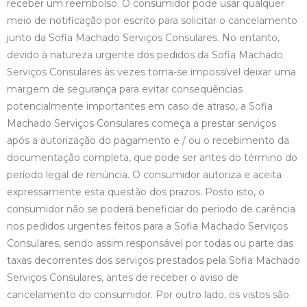
receber um reembolso. O consumidor pode usar qualquer
meio de notificação por escrito para solicitar o cancelamento
junto da Sofia Machado Serviços Consulares. No entanto,
devido à natureza urgente dos pedidos da Sofia Machado
Serviços Consulares às vezes torna-se impossível deixar uma
margem de segurança para evitar consequências
potencialmente importantes em caso de atraso, a Sofia
Machado Serviços Consulares começa a prestar serviços
após a autorização do pagamento e / ou o recebimento da
documentação completa, que pode ser antes do término do
período legal de renúncia. O consumidor autoriza e aceita
expressamente esta questão dos prazos. Posto isto, o
consumidor não se poderá beneficiar do período de carência
nos pedidos urgentes feitos para a Sofia Machado Serviços
Consulares, sendo assim responsável por todas ou parte das
taxas decorrentes dos serviços prestados pela Sofia Machado
Serviços Consulares, antes de receber o aviso de
cancelamento do consumidor. Por outro lado, os vistos são