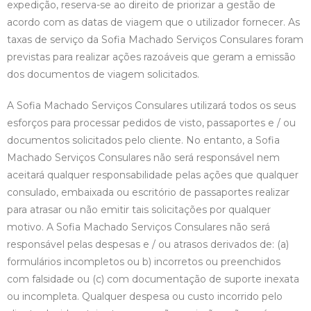
expedição, reserva-se ao direito de priorizar a gestão de
acordo com as datas de viagem que o utilizador fornecer. As
taxas de serviço da Sofia Machado Serviços Consulares foram
previstas para realizar ações razoáveis que geram a emissão
dos documentos de viagem solicitados.
A Sofia Machado Serviços Consulares utilizará todos os seus
esforços para processar pedidos de visto, passaportes e / ou
documentos solicitados pelo cliente. No entanto, a Sofia
Machado Serviços Consulares não será responsável nem
aceitará qualquer responsabilidade pelas ações que qualquer
consulado, embaixada ou escritório de passaportes realizar
para atrasar ou não emitir tais solicitações por qualquer
motivo. A Sofia Machado Serviços Consulares não será
responsável pelas despesas e / ou atrasos derivados de: (a)
formulários incompletos ou b) incorretos ou preenchidos
com falsidade ou (c) com documentação de suporte inexata
ou incompleta. Qualquer despesa ou custo incorrido pelo