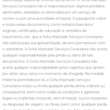
substituição básica do referido documento. A Sofia Machado
Serviços Consulares não é responsável por objetos perdidos,
danificados, atrasados ou destruídos por um serviço de
correio ou por uma autoridade emissora. O passaporte cobre
e todos esses documentos, como extratos bancários
originais, certificados de educação e certidões de
nascimento, etc. que a Sofia Machado Serviços Consulares
não solicita para sua apresentação, devem permanecer com
o solicitante. A Sofia Machado Serviços Consulares não aceita
qualquer responsabilidade pela perda ou dano de tais
documentos. A Sofia Machado Serviços Consulares não
aceita qualquer responsabilidade pelos viajantes que optam
por obter seus vistos no momento da chegada. Na medida
máxima permitida por lei, a Sofia Machado Serviços
Consulares exclui ou limita qualquer perda direta, indireta ou
consequente, bem como todas as condições e garantias
legais ou implícitas, incluindo, sem limitação, lucros cessantes
ou despesas de viagem. ou férias, bem como qualquer perda