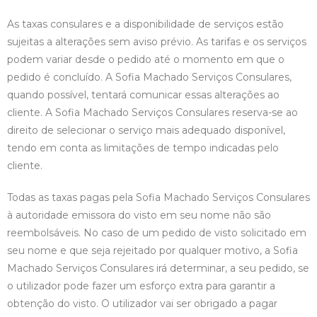
As taxas consulares e a disponibilidade de serviços estão
sujeitas a alterações sem aviso prévio. As tarifas e os serviços
podem variar desde o pedido até o momento em que o
pedido é concluído. A Sofia Machado Serviços Consulares,
quando possível, tentará comunicar essas alterações ao
cliente. A Sofia Machado Serviços Consulares reserva-se ao
direito de selecionar o serviço mais adequado disponível,
tendo em conta as limitações de tempo indicadas pelo
cliente.
Todas as taxas pagas pela Sofia Machado Serviços Consulares
à autoridade emissora do visto em seu nome não são
reembolsáveis. No caso de um pedido de visto solicitado em
seu nome e que seja rejeitado por qualquer motivo, a Sofia
Machado Serviços Consulares irá determinar, a seu pedido, se
o utilizador pode fazer um esforço extra para garantir a
obtenção do visto. O utilizador vai ser obrigado a pagar