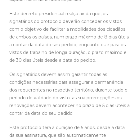
Este decreto presidencial realça ainda que, os
signatários do protocolo deverão conceder os vistos
com o objetivo de facilitar a mobilidades dos cidadãos
de ambos os países, num prazo máximo de 8 dias úteis
a contar da data do seu pedido, enquanto que para os
vistos de trabalho de longa duração, o prazo máximo e
de 30 dias úteis desde a data do pedido.
Os signatários devem assim garantir todas as
condições necessárias para assegurar a permanência
dos requerentes no respetivo território, durante todo o
período de validade do visto. as sua prorrogações ou
renovações devem acontecer no prazo de 5 dias úteis a
contar da data do seu pedido!
Este protocolo terá a duração de 5 anos, desde a data
da sua assinatura, que são automaticamente