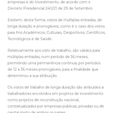
empresas e do Investimento, de acordo com o
Decreto Presidencial 240/21 de 29 de Setembro.
Existem, desta forma, vistos de múltiplas entradas, de
longa duração e prorrogáveis, como é o caso dos vistos
para fins Académicos, Culturais, Desportivos, Científicos,
Tecnológicos e de Saúde.
Relativamente aos visto de trabalho, são válidos para
múltiplas entradas, num período de 36 meses,
permitindo uma permanência continua, por períodos
de 12 a 36 meses prorrogáveis, para a finalidade que
determinou a sua atribuição.
Os vistos de trabalho de longa duração são atribuídos a
trabalhadores envolvidos em projetos de investimento
como projetos de reconstrução nacional,
contratualizados por empresas públicas, privadas ou de
capital misto de ambos os países.