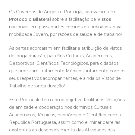
Os Governos de Angola e Portugal, aprovaram um
Protocolo Bilateral
sobre a facilitação de
Vistos
nacionais, em passaportes comuns ou ordinários, para
mobilidade Jovem, por razões de saúde e de trabalho!
As partes acordaram em facilitar a atribuição de vistos
de longa duração, para fins Culturais, Académicos,
Desportivos, Científicos, Tecnológicos, para cidadãos
que procuram Tratamento Médico, juntamente com os
seus respetivos acompanhantes, e ainda os Vistos de
Trabalho de longa duração!
Este Protocolo tem como objetivo facilitar as Relações
de amizade e cooperação nos domínios Culturais,
Académicos, Técnicos, Económico e Cientifico com a
Republica Portuguesa, assim como eliminar barreiras
existentes ao desenvolvimento das Atividades das