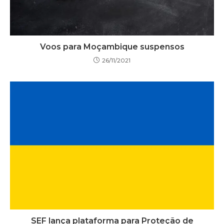
Voos para Moçambique suspensos
26/11/2021
SEF lança plataforma para Proteção de