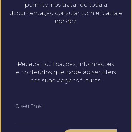
permite-nos tratar de toda a
documentação consular com eficácia e
rapidez.
Receba notificações, informações
e conteúdos que poderão ser úteis
nas suas viagens futuras.
O seu Email