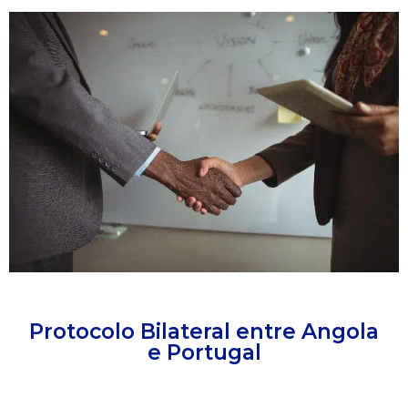
Protocolo Bilateral entre Angola
e Portugal