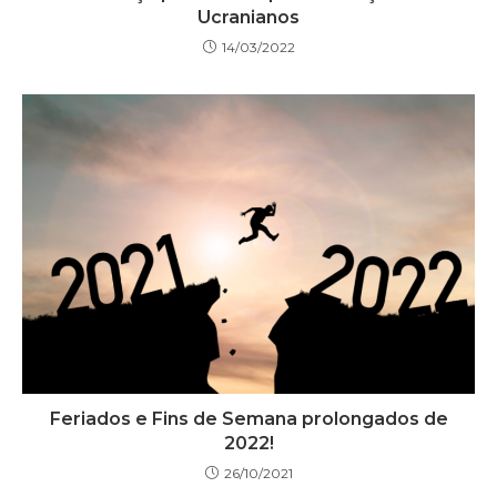
Ucranianos
14/03/2022
Feriados e Fins de Semana prolongados de
2022!
26/10/2021