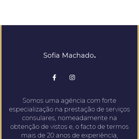
Sofia Machado
.
Somos uma agência com forte
especialização na prestação de serviços
consulares, nomeadamente na
obtenção de vistos e, o facto de termos
mais de 20 anos de experiência,